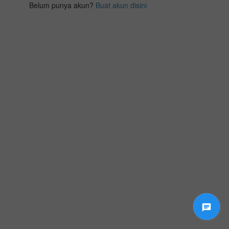
Belum punya akun?
Buat akun disini